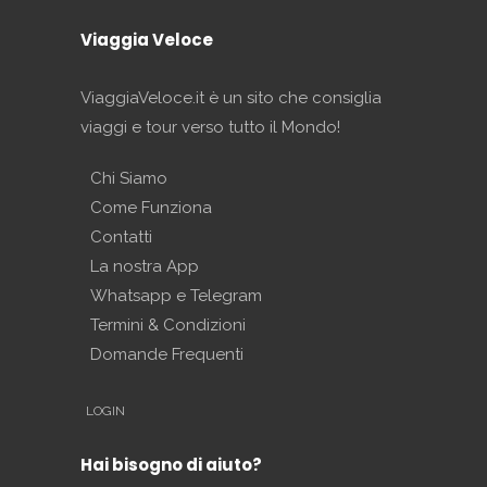
Viaggia Veloce
ViaggiaVeloce.it è un sito che consiglia
viaggi e tour verso tutto il Mondo!
Chi Siamo
Come Funziona
Contatti
La nostra App
Whatsapp e Telegram
Termini & Condizioni
Domande Frequenti
LOGIN
Hai bisogno di aiuto?