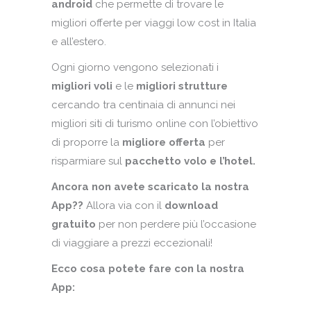
android
che permette di trovare le
migliori offerte per viaggi low cost in Italia
e all’estero.
Ogni giorno vengono selezionati i
migliori voli
e le
migliori strutture
cercando tra centinaia di annunci nei
migliori siti di turismo online con l’obiettivo
di proporre la
migliore offerta
per
risparmiare sul
pacchetto volo e l’hotel.
Ancora non avete scaricato la nostra
App??
Allora via con il
download
gratuito
per non perdere più l’occasione
di viaggiare a prezzi eccezionali!
Ecco cosa potete fare con la nostra
App: