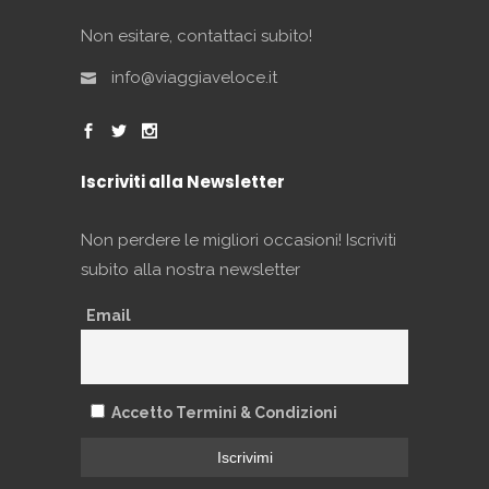
Non esitare, contattaci subito!
info@viaggiaveloce.it
Iscriviti alla Newsletter
Non perdere le migliori occasioni! Iscriviti
subito alla nostra newsletter
Email
Accetto Termini & Condizioni