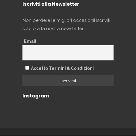
Iscriviti alla Newsletter
Non perdere le migliori occasioni! Iscriviti
subito alla nostra newsletter
Email
Accetto Termini & Condizioni
Instagram