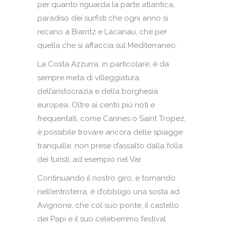
per quanto riguarda la parte atlantica,
paradiso dei surfisti che ogni anno si
recano a Biarritz e Lacanau, che per
quella che si affaccia sul Mediterraneo.
La Costa Azzurra, in particolare, è da
sempre meta di villeggiatura
dell’aristocrazia e della borghesia
europea. Oltre ai centri più noti e
frequentati, come Cannes o Saint Tropez,
è possibile trovare ancora delle spiagge
tranquille, non prese d’assalto dalla folla
dei turisti, ad esempio nel Var.
Continuando il nostro giro, e tornando
nell’entroterra, è d’obbligo una sosta ad
Avignone, che col suo ponte, il castello
dei Papi e il suo celeberrimo festival