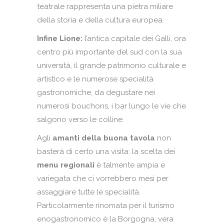
teatrale rappresenta una pietra miliare
della storia e della cultura europea.
Infine Lione:
l’antica capitale dei Galli, ora
centro più importante del sud con la sua
università, il grande patrimonio culturale e
artistico e le numerose specialità
gastronomiche, da degustare nei
numerosi bouchons, i bar lungo le vie che
salgono verso le colline.
Agli
amanti della buona tavola
non
basterà di certo una visita: la scelta dei
menu regionali
è talmente ampia e
variegata che ci vorrebbero mesi per
assaggiare tutte le specialità.
Particolarmente rinomata per il turismo
enogastronomico è la Borgogna, vera