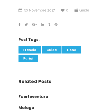
30 Novembre 2017
0
Guide
Post Tags:
Francia
Guida
Lione
Parigi
Related Posts
Fuerteventura
Malaga