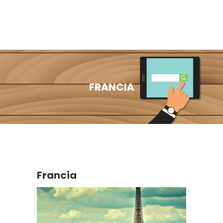
FRANCIA
Francia