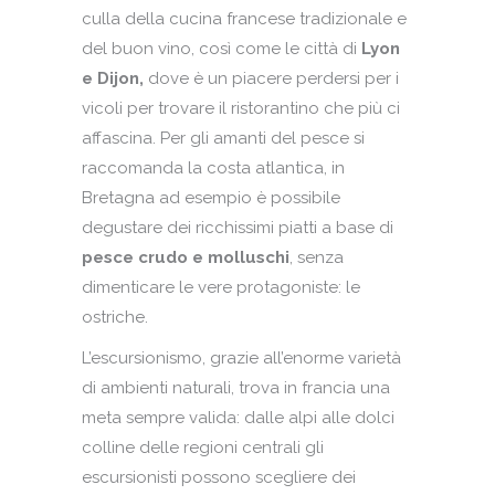
culla della cucina francese tradizionale e
del buon vino, così come le città di
Lyon
e Dijon,
dove è un piacere perdersi per i
vicoli per trovare il ristorantino che più ci
affascina. Per gli amanti del pesce si
raccomanda la costa atlantica, in
Bretagna ad esempio è possibile
degustare dei ricchissimi piatti a base di
pesce crudo e molluschi
, senza
dimenticare le vere protagoniste: le
ostriche.
L’escursionismo, grazie all’enorme varietà
di ambienti naturali, trova in francia una
meta sempre valida: dalle alpi alle dolci
colline delle regioni centrali gli
escursionisti possono scegliere dei