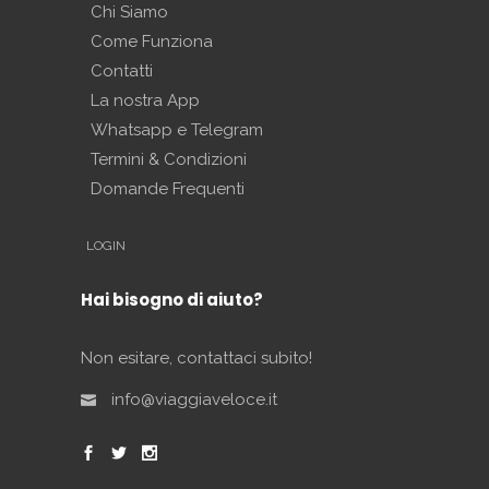
Chi Siamo
Come Funziona
Contatti
La nostra App
Whatsapp e Telegram
Termini & Condizioni
Domande Frequenti
LOGIN
Hai bisogno di aiuto?
Non esitare, contattaci subito!
info@viaggiaveloce.it