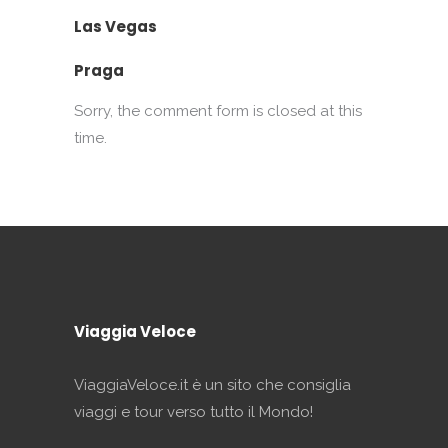
Las Vegas
Praga
Sorry, the comment form is closed at this
time.
Viaggia Veloce
ViaggiaVeloce.it è un sito che consiglia
viaggi e tour verso tutto il Mondo!