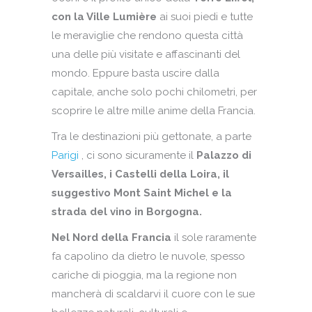
con la Ville Lumière
ai suoi piedi e tutte
le meraviglie che rendono questa città
una delle più visitate e affascinanti del
mondo. Eppure basta uscire dalla
capitale, anche solo pochi chilometri, per
scoprire le altre mille anime della Francia.
Tra le destinazioni più gettonate, a parte
Parigi
, ci sono sicuramente il
Palazzo di
Versailles, i Castelli della Loira, il
suggestivo Mont Saint Michel e la
strada del vino in Borgogna.
Nel Nord della Francia
il sole raramente
fa capolino da dietro le nuvole, spesso
cariche di pioggia, ma la regione non
mancherà di scaldarvi il cuore con le sue