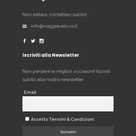
Non esitare, contattaci subito!
info@viaggiaveloce.it
Iscriviti alla Newsletter
Non perdere le migliori occasioni! Iscriviti
subito alla nostra newsletter
Email
Accetto Termini & Condizioni