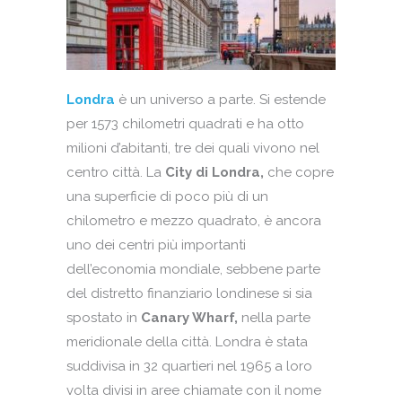
Londra
è un universo a parte. Si estende
per 1573 chilometri quadrati e ha otto
milioni d’abitanti, tre dei quali vivono nel
centro città. La
City di Londra,
che copre
una superficie di poco più di un
chilometro e mezzo quadrato, è ancora
uno dei centri più importanti
dell’economia mondiale, sebbene parte
del distretto finanziario londinese si sia
spostato in
Canary Wharf,
nella parte
meridionale della città. Londra è stata
suddivisa in 32 quartieri nel 1965 a loro
volta divisi in aree chiamate con il nome