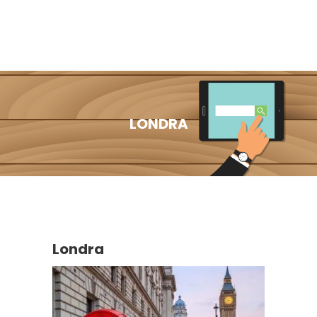
LONDRA
Londra