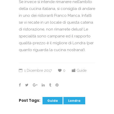
Se invece si intende rimanere nell’ambito
della cucina italiana, si consiglia di andare
in uno dei ristoranti Franco Manca. Infatti
se vi recate in un locale di questa catena
di ristorazione, non rimarrete delusi! Le
specialità sono campane ed il rapporto
qualità-prezzo è il migliore di Londra (per
quanto riguarda la cucina nostrana!).
1 Dicembre 2017
0
Guide
Post Tags:
Guida
Londra