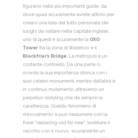
figurano nelle più importanti guide, da
dove quasi sicuramente avrete attinto per
crearvi una lista del tutto personale dei
luoghi da visitare nella capitale inglese,
uno di questi è sicuramente la
OXO
Tower
fra la zona di Waterloo e il
Blackfriar’s Bridge.
La metropoli è un
costante contrasto. Da una parte ci
ricorda la sua importanza storica con i
suoi celebri monumenti, mentre dall’altra è
in continuo mutamento attraverso un
perpetuo restyling che da sempre la
caratterizza. Questo fenomeno di
rinnovamento si può riassumere con la
frase “replacing old for new”, sostituire il
vecchio con il nuovo, sicuramente un