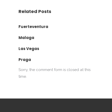
Related Posts
Fuerteventura
Malaga
Las Vegas
Praga
Sorry, the comment form is closed at this
time.