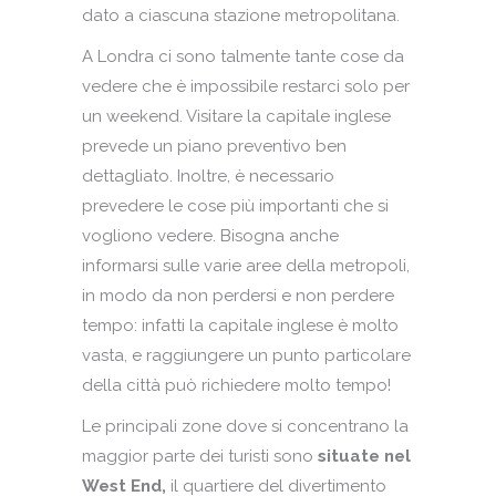
dato a ciascuna stazione metropolitana.
A Londra ci sono talmente tante cose da
vedere che è impossibile restarci solo per
un weekend. Visitare la capitale inglese
prevede un piano preventivo ben
dettagliato. Inoltre, è necessario
prevedere le cose più importanti che si
vogliono vedere. Bisogna anche
informarsi sulle varie aree della metropoli,
in modo da non perdersi e non perdere
tempo: infatti la capitale inglese è molto
vasta, e raggiungere un punto particolare
della città può richiedere molto tempo!
Le principali zone dove si concentrano la
maggior parte dei turisti sono
situate nel
West End,
il quartiere del divertimento