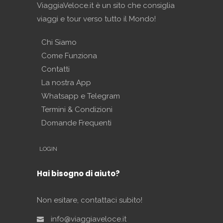
ViaggiaVeloce.it è un sito che consiglia
viaggi e tour verso tutto il Mondo!
Chi Siamo
Come Funziona
Contatti
La nostra App
Whatsapp e Telegram
Termini & Condizioni
Domande Frequenti
LOGIN
Hai bisogno di aiuto?
Non esitare, contattaci subito!
info@viaggiaveloce.it