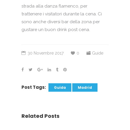
strada alla danza flamenco, per
trattenere i visitatori durante la cena. Ci
sono anche diversi bar della zona per
gustare un buon drink post cena.
30 Novembre 2017
0
Guide
Post Tags:
Guida
Madrid
Related Posts