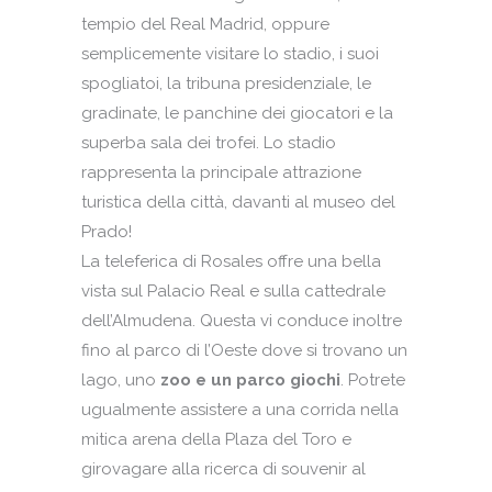
tempio del Real Madrid, oppure
semplicemente visitare lo stadio, i suoi
spogliatoi, la tribuna presidenziale, le
gradinate, le panchine dei giocatori e la
superba sala dei trofei. Lo stadio
rappresenta la principale attrazione
turistica della città, davanti al museo del
Prado!
La teleferica di Rosales offre una bella
vista sul Palacio Real e sulla cattedrale
dell’Almudena. Questa vi conduce inoltre
fino al parco di l’Oeste dove si trovano un
lago, uno
zoo e un parco giochi
. Potrete
ugualmente assistere a una corrida nella
mitica arena della Plaza del Toro e
girovagare alla ricerca di souvenir al