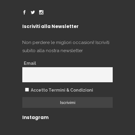
Iscriviti alla Newsletter
Non perdere le migliori occasioni! Iscriviti
subito alla nostra newsletter
Email
Accetto Termini & Condizioni
Instagram