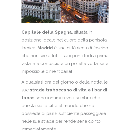
Capitale della Spagna
, situata in
posizione ideale nel cuore della penisola
Iberica,
Madrid
è una città ricca di fascino
che non svela tutti i suoi punti forti a prima
vista, ma conosciuta un po’ alla volta, sarà
impossibile dimenticarla!
A qualsiasi ora del giorno o della notte, le
sue
strade traboccano di vita e i bar di
tapas
sono innumerevoli: sembra che
questa sia la città al mondo che ne
possiede di più! È sufficiente passeggiare
nelle sue strade per rendersene conto
immediatamente.