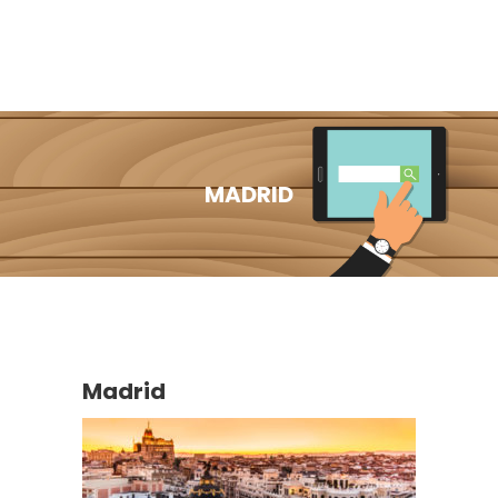
MADRID
Madrid