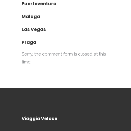
Fuerteventura
Malaga
Las Vegas
Praga
Sorry, the comment form is closed at this
time.
Viaggia Veloce