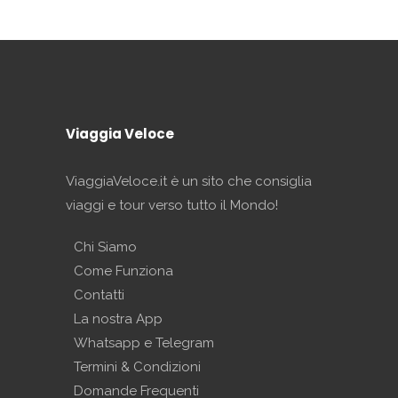
Viaggia Veloce
ViaggiaVeloce.it è un sito che consiglia
viaggi e tour verso tutto il Mondo!
Chi Siamo
Come Funziona
Contatti
La nostra App
Whatsapp e Telegram
Termini & Condizioni
Domande Frequenti