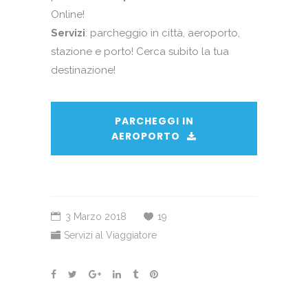
Online!
Servizi
: parcheggio in città, aeroporto,
stazione e porto! Cerca subito la tua
destinazione!
PARCHEGGI IN
AEROPORTO
3 Marzo 2018
19
Servizi al Viaggiatore