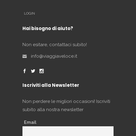
LOGIN
Hai bisogno di aiuto?
Non esitare, contattaci subito!
info@viaggiaveloce.it
Iscriviti alla Newsletter
Non perdere le migliori occasioni! Iscriviti
subito alla nostra newsletter
Email