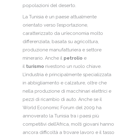
popolazioni del deserto.
La Tunisia è un paese attualmente
orientato verso l’esportazione,
caratterizzato da un’economia molto
differenziata, basata su agricoltura,
produzione manufatturiera e settore
minerario. Anche il
petrolio
e
il
turismo
rivestono un ruolo chiave.
L’industria è principalmente specializzata
in abbigliamento e calzature, oltre che
nella produzione di macchinari elettrici e
pezzi di ricambio di auto. Anche se il
World Economic Forum del 2009 ha
annoverato la Tunisia tra i paesi più
competitivi dell’Africa, molti giovani hanno
ancora difficoltà a trovare lavoro e il tasso