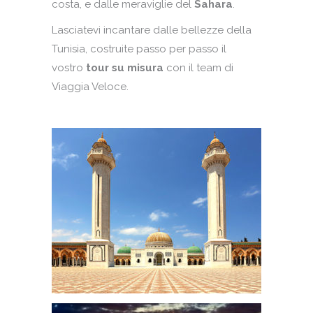
costa, e dalle meraviglie del
Sahara
.
Lasciatevi incantare dalle bellezze della
Tunisia, costruite passo per passo il
vostro
tour su misura
con il team di
Viaggia Veloce.