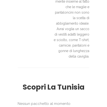
mente insieme al fatto
che le maglie e
pantaloncini non sono
la scelta di
abbigliamento ideale.
Avrai voglia un sacco
di vestiti adatti leggero
e sciolto, come T-shirt,
camicie, pantaloni e
gonne di lunghezza
della caviglia.
Scopri La Tunisia
Nessun pacchetto al momento