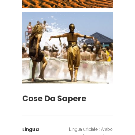
Cose Da Sapere
Lingua
Lingua ufficiale : Arabo