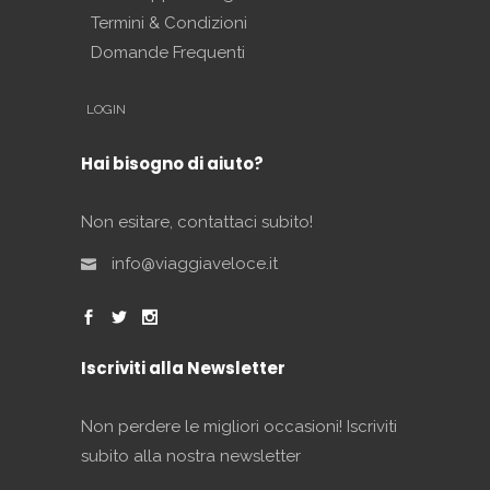
Termini & Condizioni
Domande Frequenti
LOGIN
Hai bisogno di aiuto?
Non esitare, contattaci subito!
info@viaggiaveloce.it
Iscriviti alla Newsletter
Non perdere le migliori occasioni! Iscriviti
subito alla nostra newsletter