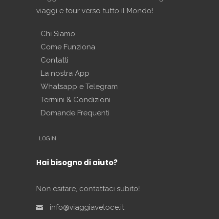
viaggi e tour verso tutto il Mondo!
Chi Siamo
Come Funziona
Contatti
La nostra App
Whatsapp e Telegram
Termini & Condizioni
Domande Frequenti
LOGIN
Hai bisogno di aiuto?
Non esitare, contattaci subito!
info@viaggiaveloce.it