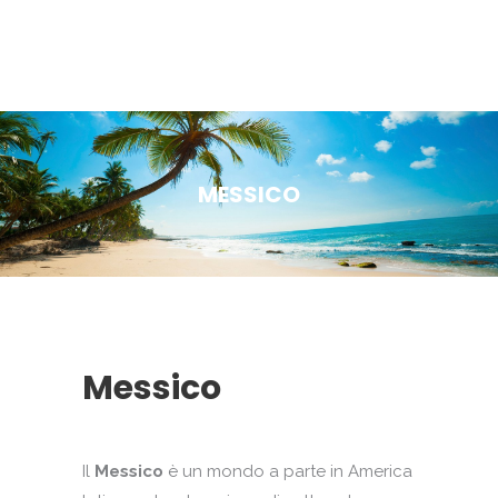
MESSICO
Messico
Il
Messico
è un mondo a parte in America