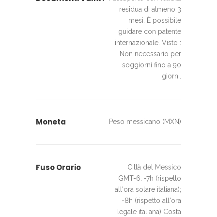
residua di almeno 3
mesi. È possibile
guidare con patente
internazionale. Visto :
Non necessario per
soggiorni fino a 90
giorni.
Moneta
Peso messicano (MXN)
Fuso Orario
Città del Messico
GMT-6: -7h (rispetto
all'ora solare italiana);
-8h (rispetto all'ora
legale italiana) Costa