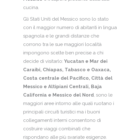
cucina.
Gli Stati Uniti del Messico sono lo stato
con il maggior numero di abitanti in lingua
spagnola e le grandi distanze che
corrono tra le sue maggiori località
impongono scelte ben precise a chi
decide di visitarlo:
Yucatan e Mar dei
Caraibi, Chiapas, Tabasco e Oaxaca,
Costa centrale del Pacifico, Città del
Messico e Altipiani Centrali, Baja
California e Messico del Nord
, sono le
maggiori aree intorno alle quali ruotano i
principali circuiti turistici ma i buoni
collegamenti interni consentono di
costruire viaggi combinati che
rispondano alle più svariate esigenze.