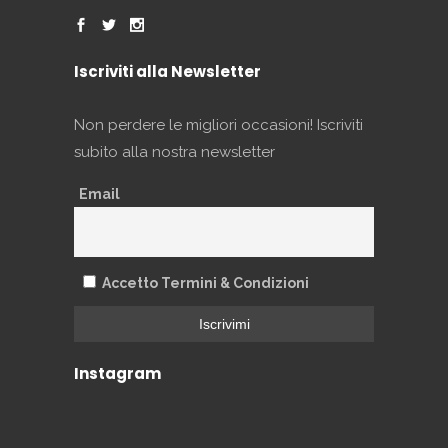
Iscriviti alla Newsletter
Non perdere le migliori occasioni! Iscriviti
subito alla nostra newsletter
Email
Accetto Termini & Condizioni
Instagram