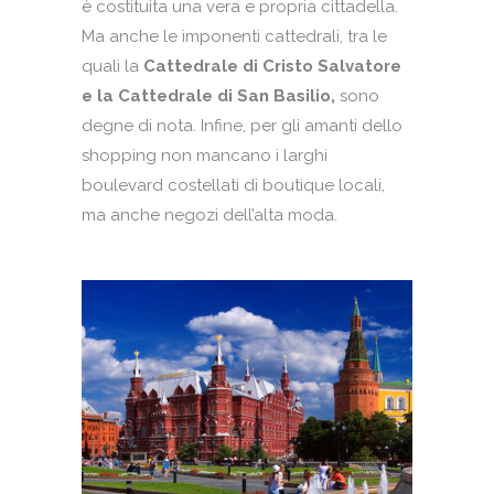
è costituita una vera e propria cittadella.
Ma anche le imponenti cattedrali, tra le
quali la
Cattedrale di Cristo Salvatore
e la Cattedrale di San Basilio,
sono
degne di nota. Infine, per gli amanti dello
shopping non mancano i larghi
boulevard costellati di boutique locali,
ma anche negozi dell’alta moda.