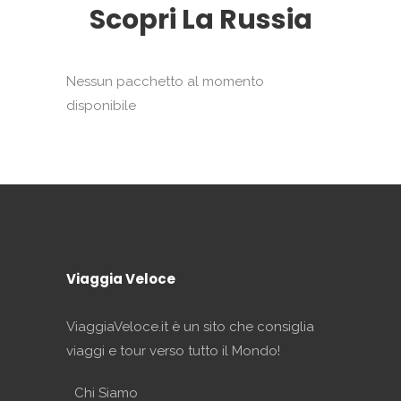
Scopri La Russia
Nessun pacchetto al momento
disponibile
Viaggia Veloce
ViaggiaVeloce.it è un sito che consiglia
viaggi e tour verso tutto il Mondo!
Chi Siamo