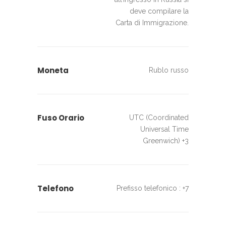
deve compilare la
Carta di Immigrazione.
Moneta
Rublo russo
Fuso Orario
UTC (Coordinated
Universal Time
Greenwich) +3
Telefono
Prefisso telefonico : +7