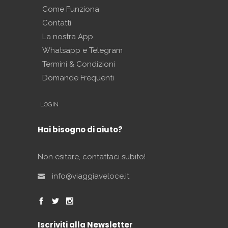
Come Funziona
Contatti
La nostra App
Whatsapp e Telegram
Termini & Condizioni
Domande Frequenti
LOGIN
Hai bisogno di aiuto?
Non esitare, contattaci subito!
info@viaggiaveloce.it
Iscriviti alla Newsletter