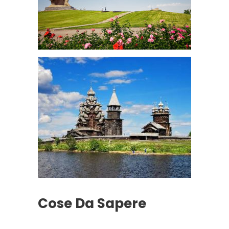
Cose Da Sapere