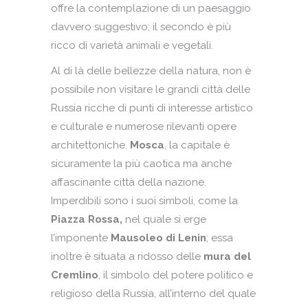
offre la contemplazione di un paesaggio
davvero suggestivo; il secondo è più
ricco di varietà animali e vegetali.
Al di là delle bellezze della natura, non è
possibile non visitare le grandi città delle
Russia ricche di punti di interesse artistico
e culturale e numerose rilevanti opere
architettoniche.
Mosca
, la capitale è
sicuramente la più caotica ma anche
affascinante città della nazione.
Imperdibili sono i suoi simboli, come la
Piazza Rossa,
nel quale si erge
l’imponente
Mausoleo di Lenin
; essa
inoltre è situata a ridosso delle
mura del
Cremlino
, il simbolo del potere politico e
religioso della Russia, all’interno del quale