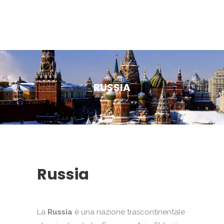
RUSSIA
Russia
La
Russia
è una nazione trascontinentale