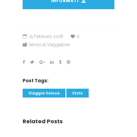
INFORMATI
15 Febbraio 2018
0
Servizi al Viaggiatore
Post Tags:
Viaggia Veloce
Visto
Related Posts