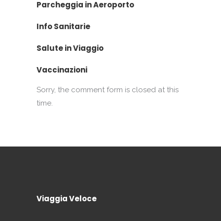
Parcheggia in Aeroporto
Info Sanitarie
Salute in Viaggio
Vaccinazioni
Sorry, the comment form is closed at this
time.
Viaggia Veloce