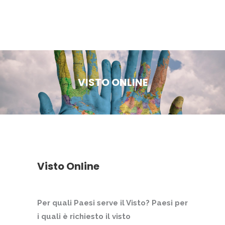
VISTO ONLINE
Visto Online
Per quali Paesi serve il Visto? Paesi per
i quali è richiesto il visto