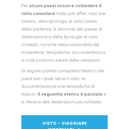
Per
alcuni paesi occorre richiedere il
visto consolare
(visto per affari, visto per
turismo, altre tipologie di visto) prima
della partenza. A seconda del paese di
destinazione e della tipologia di visto
richiesto, nonché della nazionalità del
richiedente, tempistiche, documentazioni
e costi possono subire delle variazioni.
Di seguito potete consultare l’elenco dei
paesi per i quali serve il visto, la
documentazione e le tempistiche di
rilascio.
Il seguente elenco è parziale
e
si riferisce alle destinazioni più richieste.
VISTO - VIAGGIARE