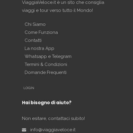
ViaggiaVeloce.it è un sito che consiglia
viaggi e tour verso tutto il Mondo!
Chi Siamo
Come Funziona
Contatti
La nostra App
Whatsapp e Telegram
Termini & Condizioni
Domande Frequenti
LOGIN
Hai bisogno di aiuto?
Non esitare, contattaci subito!
info@viaggiaveloce.it