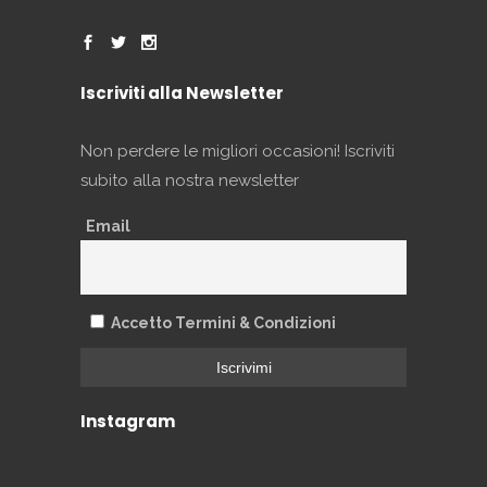
Iscriviti alla Newsletter
Non perdere le migliori occasioni! Iscriviti
subito alla nostra newsletter
Email
Accetto Termini & Condizioni
Instagram