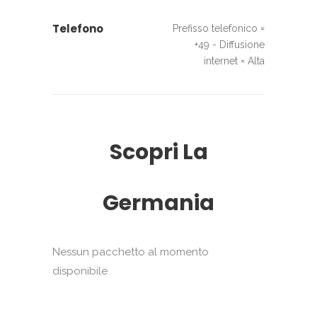
Telefono
Prefisso telefonico =
+49 - Diffusione
internet = Alta
Scopri La
Germania
Nessun pacchetto al momento
disponibile