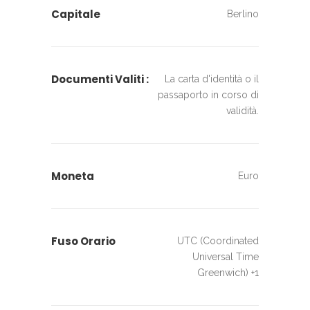
Capitale
Berlino
Documenti Valiti :
La carta d'identità o il
passaporto in corso di
validità.
Moneta
Euro
Fuso Orario
UTC (Coordinated
Universal Time
Greenwich) +1