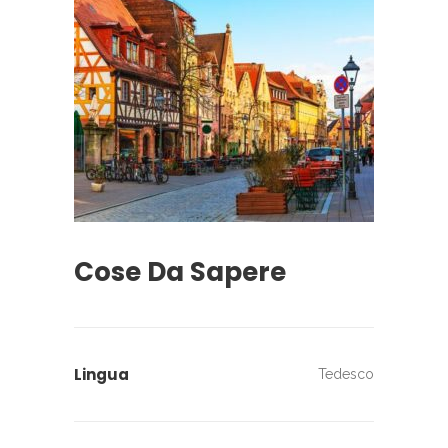
Cose Da Sapere
Lingua
Tedesco