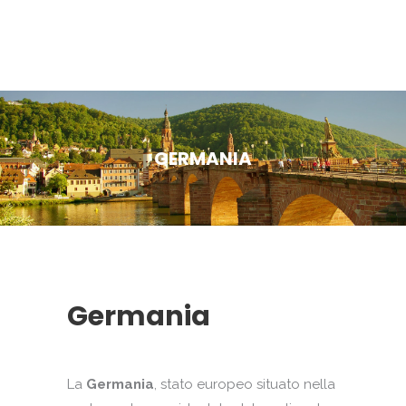
GERMANIA
Germania
La
Germania
, stato europeo situato nella