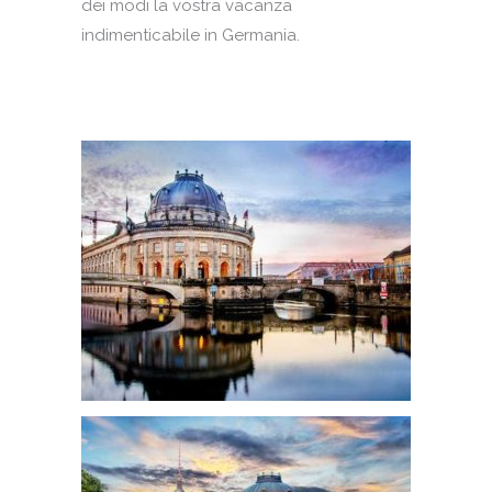
dei modi la vostra vacanza
indimenticabile in Germania.