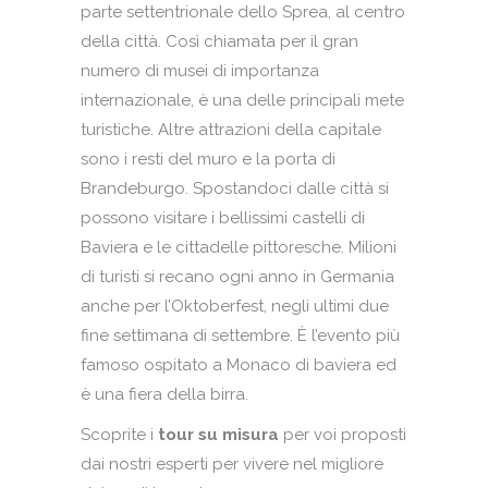
parte settentrionale dello Sprea, al centro
della città. Così chiamata per il gran
numero di musei di importanza
internazionale, è una delle principali mete
turistiche. Altre attrazioni della capitale
sono i resti del muro e la porta di
Brandeburgo. Spostandoci dalle città si
possono visitare i bellissimi castelli di
Baviera e le cittadelle pittoresche. Milioni
di turisti si recano ogni anno in Germania
anche per l’Oktoberfest, negli ultimi due
fine settimana di settembre. È l’evento più
famoso ospitato a Monaco di baviera ed
è una fiera della birra.
Scoprite i
tour su misura
per voi proposti
dai nostri esperti per vivere nel migliore