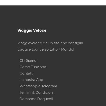
Viaggia Veloce
ViaggiaVeloce.it è un sito che consiglia
viaggi e tour verso tutto il Mondo!
Chi Siamo
Come Funziona
Contatti
La nostra App
Whatsapp e Telegram
Termini & Condizioni
Domande Frequenti