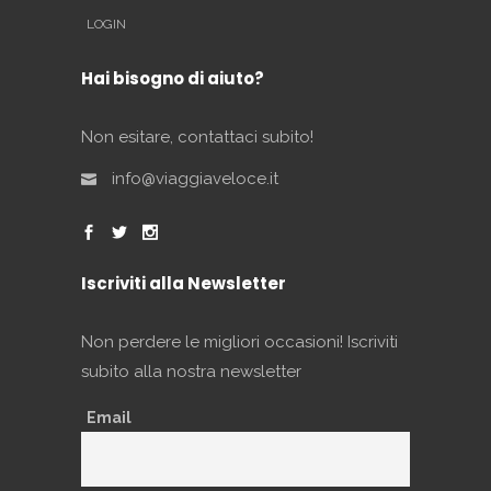
LOGIN
Hai bisogno di aiuto?
Non esitare, contattaci subito!
info@viaggiaveloce.it
Iscriviti alla Newsletter
Non perdere le migliori occasioni! Iscriviti
subito alla nostra newsletter
Email