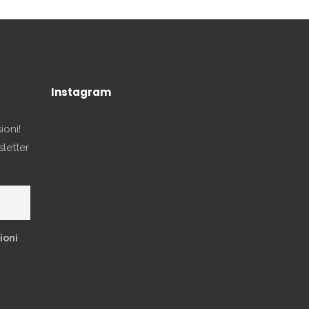
Instagram
ioni!
sletter
ioni