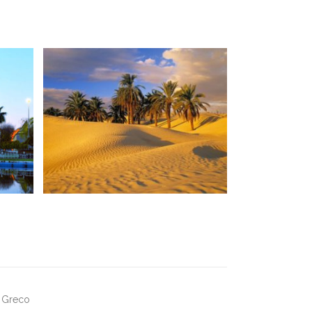
, Greco