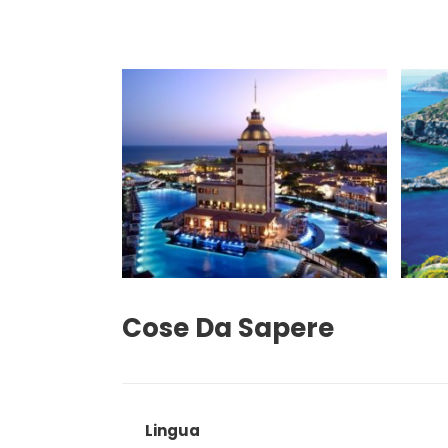
Cose Da Sapere
Lingua