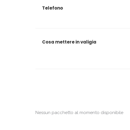
Telefono
Cosa mettere in valigia
Nessun pacchetto al momento disponibile