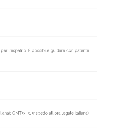
a per l'espatrio. È possibile guidare con patente
liana); GMT+3: +1 (rispetto all'ora legale italiana)