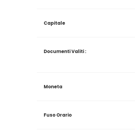
Capitale
Documenti Valiti :
Moneta
Fuso Orario