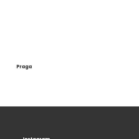
Praga