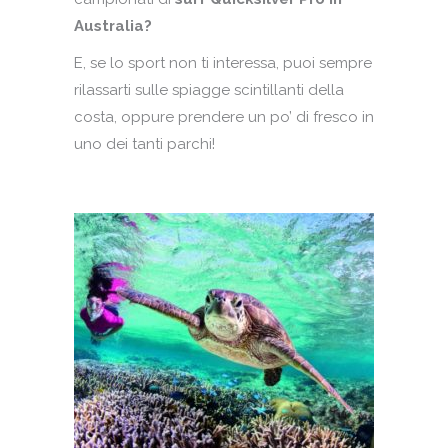
Australia?
E, se lo sport non ti interessa, puoi sempre
rilassarti sulle spiagge scintillanti della
costa, oppure prendere un po’ di fresco in
uno dei tanti parchi!