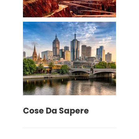
Cose Da Sapere