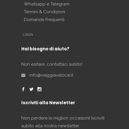
Whatsapp e Telegram
Termini & Condizioni
Domande Frequenti
LOGIN
Hai bisogno di aiuto?
Non esitare, contattaci subito!
info@viaggiaveloce.it
Iscriviti alla Newsletter
Non perdere le migliori occasioni! Iscriviti
subito alla nostra newsletter