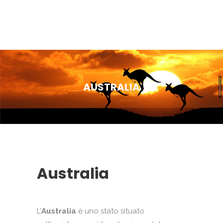
AUSTRALIA
Australia
L’
Australia
è uno stato situato