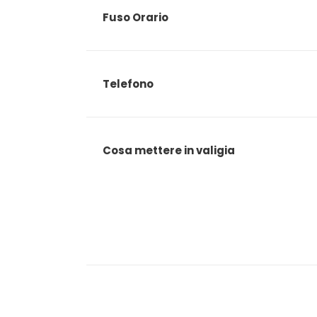
Fuso Orario
Telefono
Cosa mettere in valigia